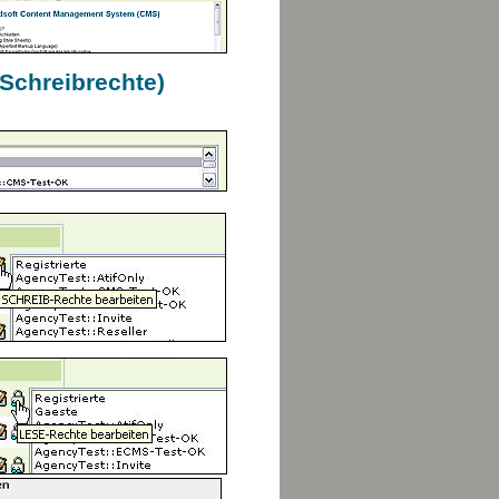
Schreibrechte)